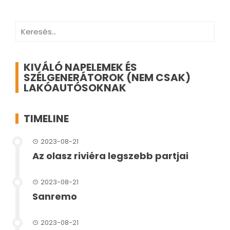
lapozása
Keresés:
KIVÁLÓ NAPELEMEK ÉS
SZÉLGENERÁTOROK (NEM CSAK)
LAKÓAUTÓSOKNAK
TIMELINE
2023-08-21
Az olasz riviéra legszebb partjai
2023-08-21
Sanremo
2023-08-21