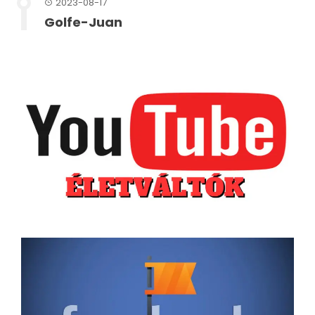
2023-08-17
Golfe-Juan