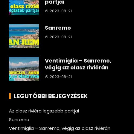
partjai
2023-08-21
Sanremo
2023-08-21
Ventimiglia – Sanremo,
végig az olasz riviérán
2023-08-21
LEGUTÓBBI BEJEGYZÉSEK
Az olasz riviéra legszebb partjai
Sanremo
Ventimiglia – Sanremo, végig az olasz riviérán