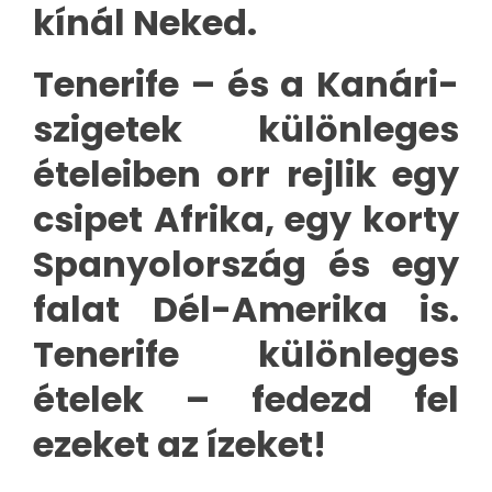
kínál Neked.
Tenerife – és a Kanári-
szigetek különleges
ételeiben orr rejlik egy
csipet Afrika, egy korty
Spanyolország és egy
falat Dél-Amerika is.
Tenerife különleges
ételek – fedezd fel
ezeket az ízeket!