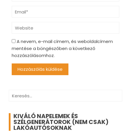
A nevem, e-mail címem, és weboldalcímem
mentése a böngészőben a következő
hozzászólásomhoz.
Keresés:
KIVÁLÓ NAPELEMEK ÉS
SZÉLGENERÁTOROK (NEM CSAK)
LAKÓAUTÓSOKNAK