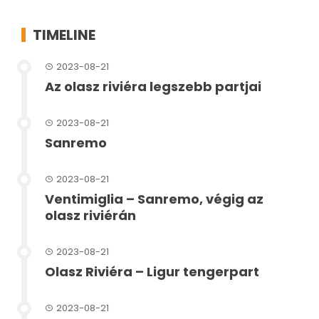
TIMELINE
2023-08-21
Az olasz riviéra legszebb partjai
2023-08-21
Sanremo
2023-08-21
Ventimiglia – Sanremo, végig az
olasz riviérán
2023-08-21
Olasz Riviéra – Ligur tengerpart
2023-08-21