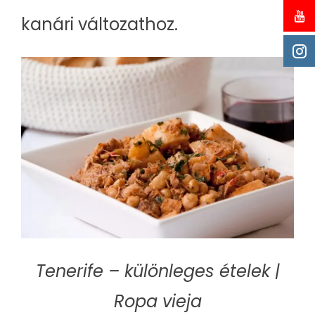
kanári változathoz.
Tenerife – különleges ételek |
Ropa vieja