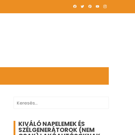
Keresés:
KIVÁLÓ NAPELEMEK ÉS
SZÉLGENERÁTOROK (NEM