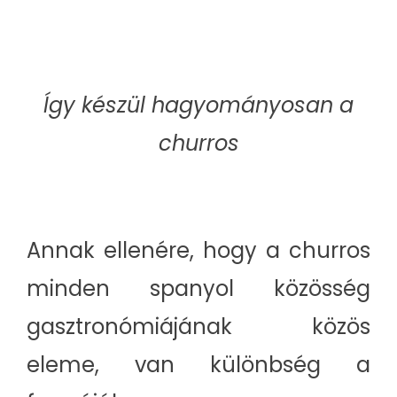
Így készül hagyományosan a
churros
Annak ellenére, hogy a churros
minden spanyol közösség
gasztronómiájának közös
eleme, van különbség a