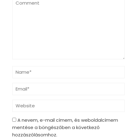
A nevem, e-mail címem, és weboldalcímem
mentése a böngészőben a következő
hozzászólásomhoz.