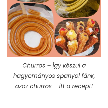
Churros – Így készül a
hagyományos spanyol fánk,
azaz churros – itt a recept!