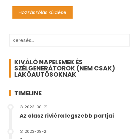
Keresés:
KIVÁLÓ NAPELEMEK ÉS
SZÉLGENERÁTOROK (NEM CSAK)
LAKÓAUTÓSOKNAK
TIMELINE
2023-08-21
Az olasz riviéra legszebb partjai
2023-08-21