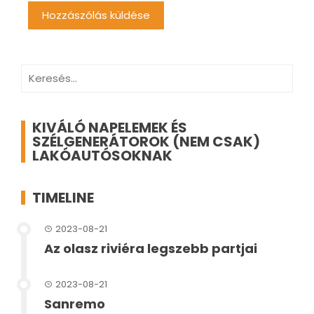
Keresés:
KIVÁLÓ NAPELEMEK ÉS
SZÉLGENERÁTOROK (NEM CSAK)
LAKÓAUTÓSOKNAK
TIMELINE
2023-08-21
Az olasz riviéra legszebb partjai
2023-08-21
Sanremo