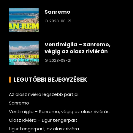
Sanremo
2023-08-21
Ventimiglia – Sanremo,
végig az olasz riviérán
2023-08-21
LEGUTÓBBI BEJEGYZÉSEK
Az olasz riviéra legszebb partjai
Sanremo
Ventimiglia – Sanremo, végig az olasz riviérán
Olasz Riviéra – Ligur tengerpart
Ligur tengerpart, az olasz riviéra