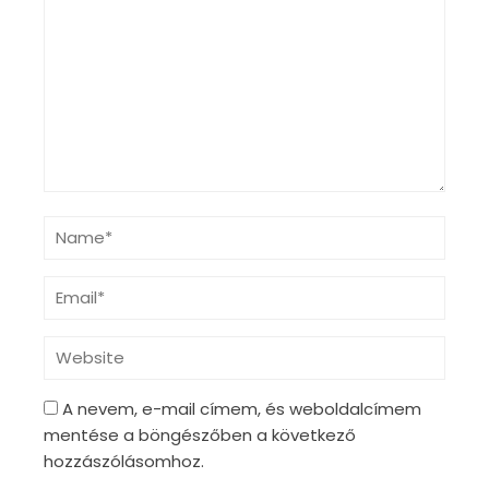
A nevem, e-mail címem, és weboldalcímem
mentése a böngészőben a következő
hozzászólásomhoz.