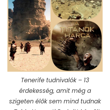
Tenerife tudnivalók – 13
érdekesség, amit még a
szigeten élők sem mind tudnak