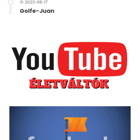
2023-08-17
Golfe-Juan