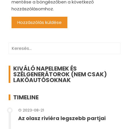
mentése a böngészőben a következő
hozzászólásomhoz.
Keresés:
KIVÁLÓ NAPELEMEK ÉS
SZÉLGENERÁTOROK (NEM CSAK)
LAKÓAUTÓSOKNAK
TIMELINE
2023-08-21
Az olasz riviéra legszebb partjai