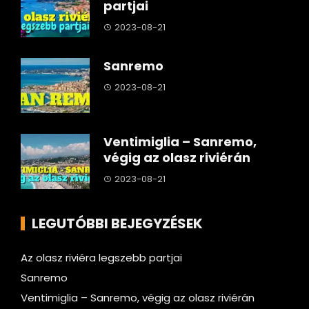
partjai
2023-08-21
Sanremo
2023-08-21
Ventimiglia – Sanremo,
végig az olasz riviérán
2023-08-21
LEGUTÓBBI BEJEGYZÉSEK
Az olasz riviéra legszebb partjai
Sanremo
Ventimiglia – Sanremo, végig az olasz riviérán