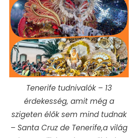
Tenerife tudnivalók – 13
érdekesség, amit még a
szigeten élők sem mind tudnak
– Santa Cruz de Tenerife,a világ