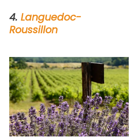
4.
Languedoc-
Roussillon