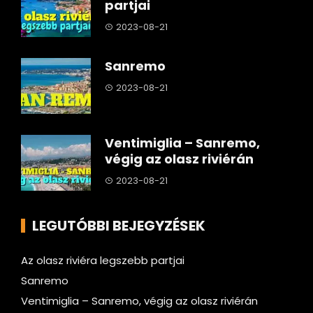
partjai
2023-08-21
Sanremo
2023-08-21
Ventimiglia – Sanremo,
végig az olasz riviérán
2023-08-21
LEGUTÓBBI BEJEGYZÉSEK
Az olasz riviéra legszebb partjai
Sanremo
Ventimiglia – Sanremo, végig az olasz riviérán