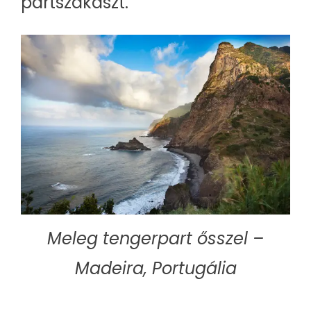
partszakaszt.
Meleg tengerpart ősszel –
Madeira, Portugália