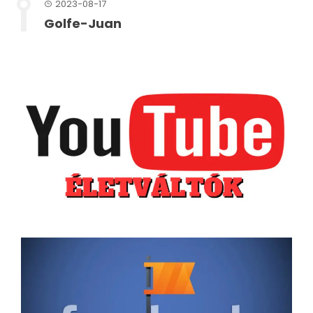
2023-08-17
Golfe-Juan