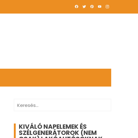
Keresés:
KIVÁLÓ NAPELEMEK ÉS
SZÉLGENERÁTOROK (NEM