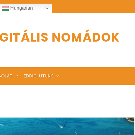
Hungarian
IGITÁLIS NOMÁDOK
SOLAT
EDDIGI UTUNK