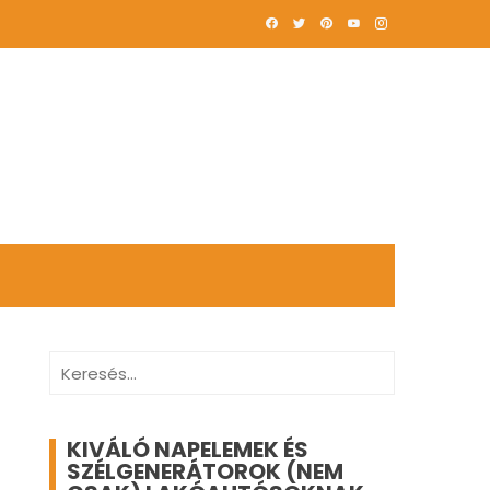
Keresés:
KIVÁLÓ NAPELEMEK ÉS
SZÉLGENERÁTOROK (NEM