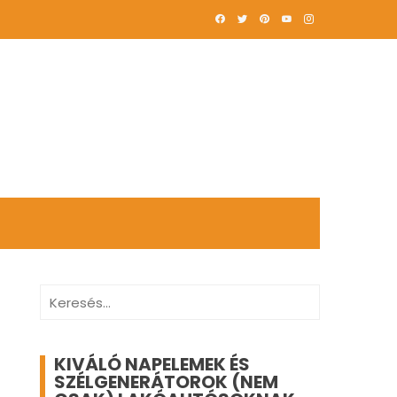
Keresés:
KIVÁLÓ NAPELEMEK ÉS
SZÉLGENERÁTOROK (NEM