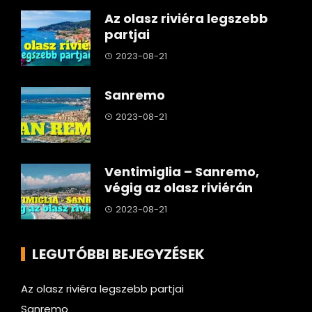
Az olasz riviéra legszebb
partjai
2023-08-21
Sanremo
2023-08-21
Ventimiglia – Sanremo,
végig az olasz riviérán
2023-08-21
LEGUTÓBBI BEJEGYZÉSEK
Az olasz riviéra legszebb partjai
Sanremo