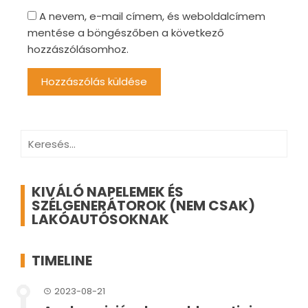
A nevem, e-mail címem, és weboldalcímem
mentése a böngészőben a következő
hozzászólásomhoz.
Keresés:
KIVÁLÓ NAPELEMEK ÉS
SZÉLGENERÁTOROK (NEM CSAK)
LAKÓAUTÓSOKNAK
TIMELINE
2023-08-21