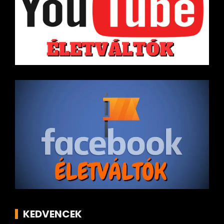
KEDVENCEK