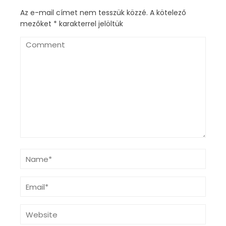
Az e-mail címet nem tesszük közzé.
A kötelező
mezőket
*
karakterrel jelöltük