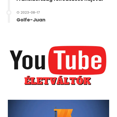
2023-08-17
Golfe-Juan