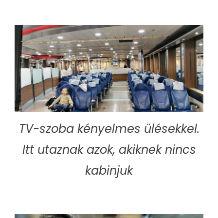
TV-szoba kényelmes ülésekkel.
Itt utaznak azok, akiknek nincs
kabinjuk