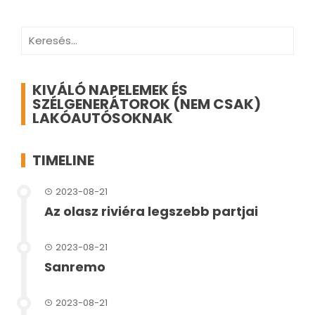
Keresés:
KIVÁLÓ NAPELEMEK ÉS
SZÉLGENERÁTOROK (NEM CSAK)
LAKÓAUTÓSOKNAK
TIMELINE
2023-08-21
Az olasz riviéra legszebb partjai
2023-08-21
Sanremo
2023-08-21