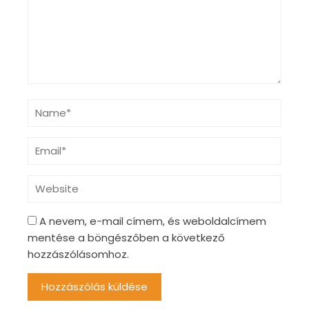
A nevem, e-mail címem, és weboldalcímem
mentése a böngészőben a következő
hozzászólásomhoz.