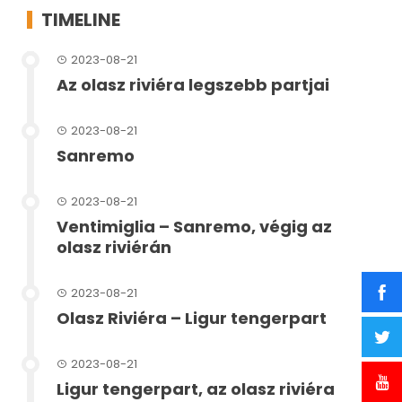
TIMELINE
2023-08-21
Az olasz riviéra legszebb partjai
2023-08-21
Sanremo
2023-08-21
Ventimiglia – Sanremo, végig az
olasz riviérán
2023-08-21
Olasz Riviéra – Ligur tengerpart
2023-08-21
Ligur tengerpart, az olasz riviéra