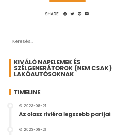
SHARE
Keresés:
KIVÁLÓ NAPELEMEK ÉS
SZÉLGENERÁTOROK (NEM CSAK)
LAKÓAUTÓSOKNAK
TIMELINE
2023-08-21
Az olasz riviéra legszebb partjai
2023-08-21