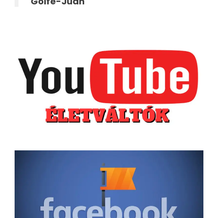
Golfe-Juan