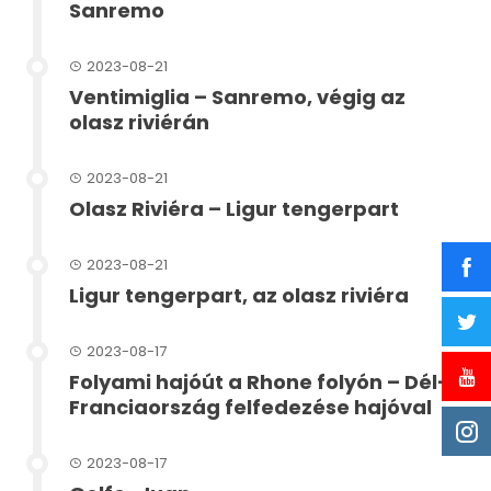
Sanremo
2023-08-21
Ventimiglia – Sanremo, végig az
olasz riviérán
2023-08-21
Olasz Riviéra – Ligur tengerpart
2023-08-21
Ligur tengerpart, az olasz riviéra
2023-08-17
Folyami hajóút a Rhone folyón – Dél-
Franciaország felfedezése hajóval
2023-08-17