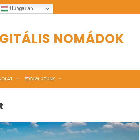
Hungarian
IGITÁLIS NOMÁDOK
SOLAT
EDDIGI UTUNK
t