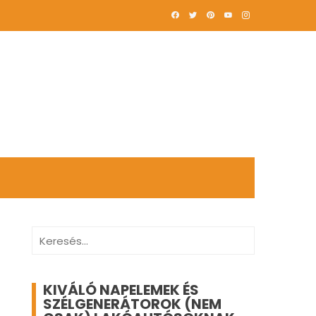
Keresés:
KIVÁLÓ NAPELEMEK ÉS
SZÉLGENERÁTOROK (NEM