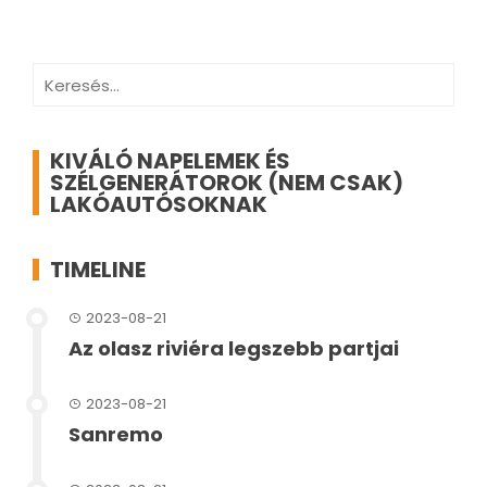
Keresés:
KIVÁLÓ NAPELEMEK ÉS
SZÉLGENERÁTOROK (NEM CSAK)
LAKÓAUTÓSOKNAK
TIMELINE
2023-08-21
Az olasz riviéra legszebb partjai
2023-08-21
Sanremo