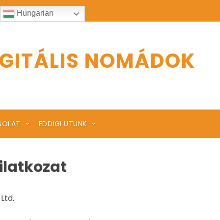
Hungarian
IGITÁLIS NOMÁDOK
SOLAT
EDDIGI UTUNK
ilatkozat
Ltd.